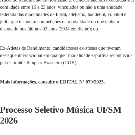
com idade entre 16 e 23 anos, vinculados ou não a uma entidade 
federada das modalidades de futsal, atletismo, handebol, voleibol e 
judô, que disputam competições da modalidade ou que tenham 
disputado nos últimos 02 anos (2024 em diante); ou
Ex-Atletas de Rendimento: candidatos/as ex-atletas que tiveram 
destaque internacional em qualquer modalidade esportiva reconhecida 
pelo Comitê Olímpico Brasileiro (COB).
Mais informações, consulte o 
EDITAL Nº 079/2025
.
Processo Seletivo Música UFSM 
2026