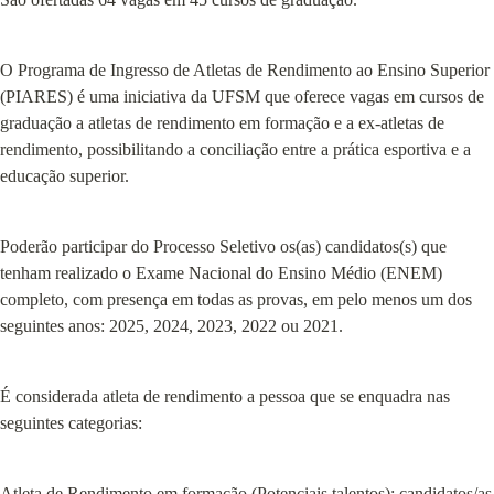
O Programa de Ingresso de Atletas de Rendimento ao Ensino Superior 
(PIARES) é uma iniciativa da UFSM que oferece vagas em cursos de 
graduação a atletas de rendimento em formação e a ex-atletas de 
rendimento, possibilitando a conciliação entre a prática esportiva e a 
educação superior.
Poderão participar do Processo Seletivo os(as) candidatos(s) que 
tenham realizado o Exame Nacional do Ensino Médio (ENEM) 
completo, com presença em todas as provas, em pelo menos um dos 
seguintes anos: 2025, 2024, 2023, 2022 ou 2021.
É considerada atleta de rendimento a pessoa que se enquadra nas 
seguintes categorias:
Atleta de Rendimento em formação (Potenciais talentos): candidatos/as 