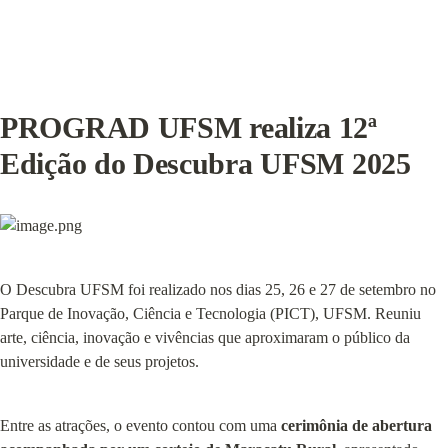
PROGRAD UFSM realiza 12ª 
Edição do Descubra UFSM 2025
O Descubra UFSM foi realizado nos dias 25, 26 e 27 de setembro no 
Parque de Inovação, Ciência e Tecnologia (PICT), UFSM. Reuniu 
arte, ciência, inovação e vivências que aproximaram o público da 
universidade e de seus projetos.
Entre as atrações, o evento contou com uma 
cerimônia de abertura 