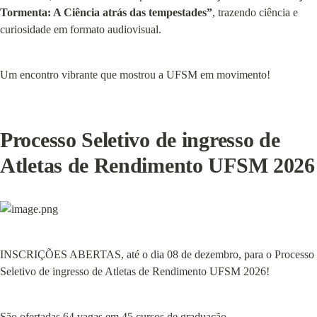
Tormenta: A Ciência atrás das tempestades”
, trazendo ciência e 
curiosidade em formato audiovisual.
Um encontro vibrante que mostrou a UFSM em movimento!
Processo Seletivo de ingresso de 
Atletas de Rendimento UFSM 2026
INSCRIÇÕES ABERTAS, até o dia 08 de dezembro, para o Processo 
Seletivo de ingresso de Atletas de Rendimento UFSM 2026!
São ofertadas 64 vagas em 45 cursos de graduação.